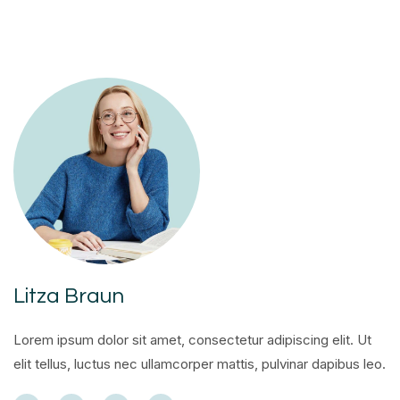
Litza Braun
Lorem ipsum dolor sit amet, consectetur adipiscing elit. Ut
elit tellus, luctus nec ullamcorper mattis, pulvinar dapibus leo.