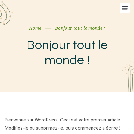
Home
Bonjour tout le monde !
Bonjour tout le
monde !
Bienvenue sur WordPress. Ceci est votre premier article.
Modifiez-le ou supprimez-le, puis commencez à écrire !